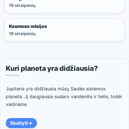
19 straipsnių
Kosmoso misijos
16 straipsnių
Kuri planeta yra didžiausia?
Jupiteris yra didžiausia mūsų Saulės sistemos
planeta. Jį daugiausia sudaro vandenilis ir helis, todėl
vadiname
Skaityti