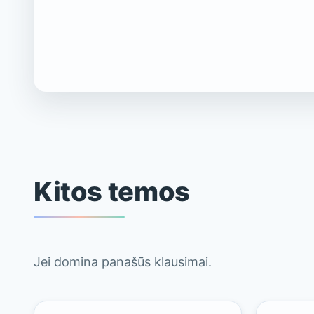
Kitos temos
Jei domina panašūs klausimai.