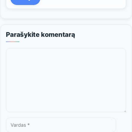
Parašykite komentarą
Komentaras
Vardas